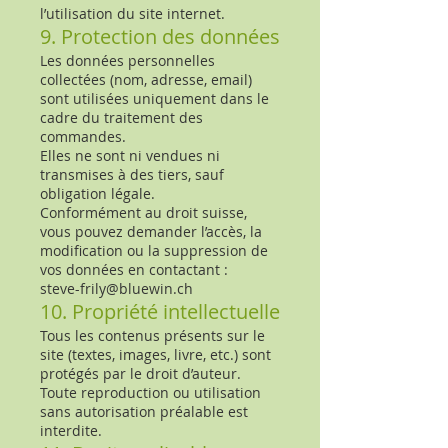
l’utilisation du site internet.
9. Protection des données
Les données personnelles
collectées (nom, adresse, email)
sont utilisées uniquement dans le
cadre du traitement des
commandes.
Elles ne sont ni vendues ni
transmises à des tiers, sauf
obligation légale.
Conformément au droit suisse,
vous pouvez demander l’accès, la
modification ou la suppression de
vos données en contactant :
steve-frily@bluewin.ch
10. Propriété intellectuelle
Tous les contenus présents sur le
site (textes, images, livre, etc.) sont
protégés par le droit d’auteur.
Toute reproduction ou utilisation
sans autorisation préalable est
interdite.