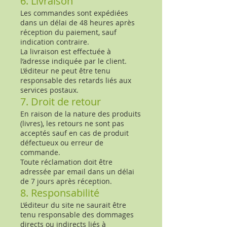
6. Livraison
Les commandes sont expédiées
dans un délai de 48 heures après
réception du paiement, sauf
indication contraire.
La livraison est effectuée à
l’adresse indiquée par le client.
L’éditeur ne peut être tenu
responsable des retards liés aux
services postaux.
7. Droit de retour
En raison de la nature des produits
(livres), les retours ne sont pas
acceptés sauf en cas de produit
défectueux ou erreur de
commande.
Toute réclamation doit être
adressée par email dans un délai
de 7 jours après réception.
8. Responsabilité
L’éditeur du site ne saurait être
tenu responsable des dommages
directs ou indirects liés à