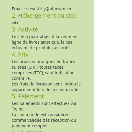
Email : steve-frily@bluewin.ch
2. Hébergement du site
wix
3. Activité
Le site a pour objectif la vente en
ligne de livres ainsi que, le cas
échéant, de produits associés
4. Prix
Les prix sont indiqués en francs
suisses (CHF), toutes taxes
comprises (TTC), sauf indication
contraire.
Les frais de livraison sont indiqués
séparément lors de la commande.
5. Paiement
Les paiements sont effectués via
Twint.
La commande est considérée
comme validée dès réception du
paiement complet.